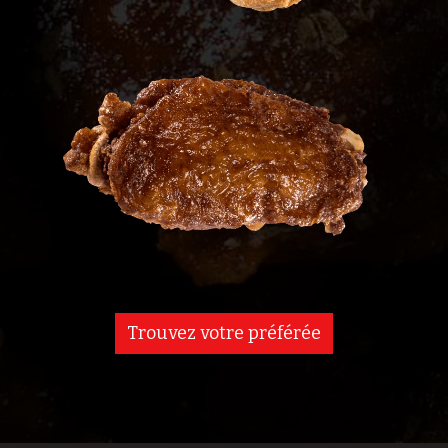
Trouvez votre préférée