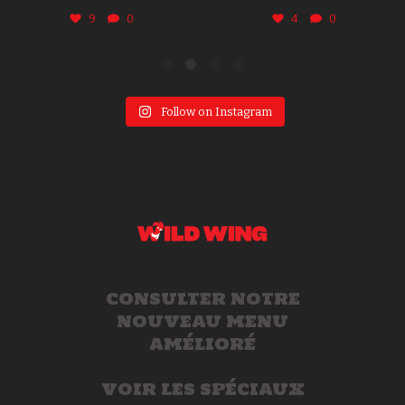
4
0
8
0
Follow on Instagram
CONSULTER NOTRE
NOUVEAU MENU
AMÉLIORÉ
VOIR LES SPÉCIAUX