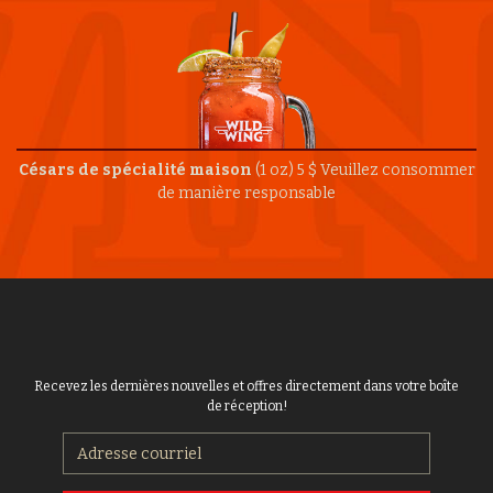
Césars de spécialité maison
(1 oz) 5 $
Veuillez consommer
de manière responsable
Recevez les dernières nouvelles et offres directement dans votre boîte
de réception!