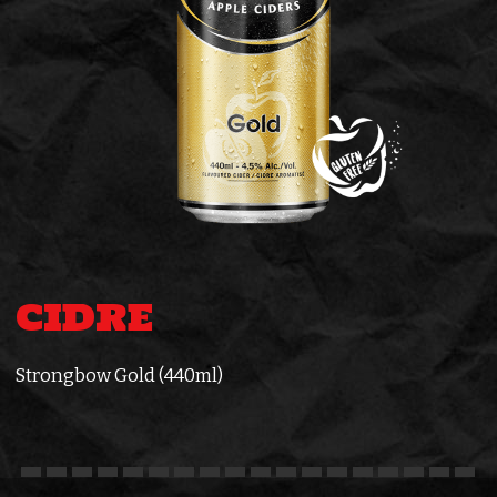
CIDRE
Strongbow Gold (440ml)