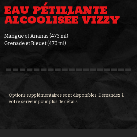
EAU PÉTILLANTE
ALCOOLISÉE VIZZY
Mangue et Ananas (473 ml)
Grenade et Bleuet (473 ml)
Options supplémentaires sont disponibles. Demandez à
votre serveur pour plus de détails.