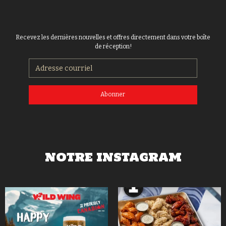
Recevez les dernières nouvelles et offres directement dans votre boîte
de réception!
Abonner
NOTRE INSTAGRAM