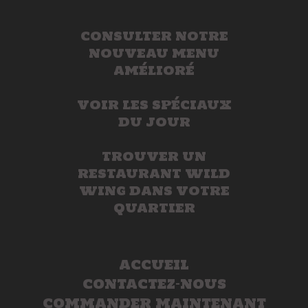
CONSULTER NOTRE
NOUVEAU MENU
AMÉLIORÉ
VOIR LES SPÉCIAUX
DU JOUR
TROUVER UN
RESTAURANT WILD
WING DANS VOTRE
QUARTIER
ACCUEIL
CONTACTEZ-NOUS
COMMANDER MAINTENANT