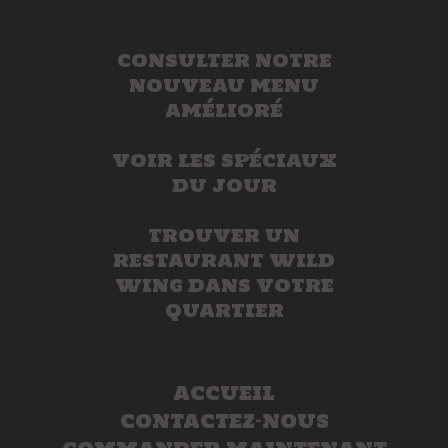
CONSULTER NOTRE
NOUVEAU MENU
AMÉLIORÉ
VOIR LES SPÉCIAUX
DU JOUR
TROUVER UN
RESTAURANT WILD
WING DANS VOTRE
QUARTIER
ACCUEIL
CONTACTEZ-NOUS