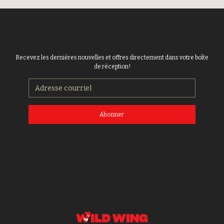
Recevez les dernières nouvelles et offres directement dans votre boîte
de réception!
Abonner