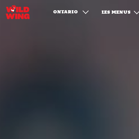
ONTARIO
LES MENUS