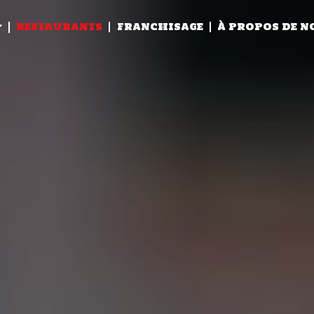
RESTAURANTS
FRANCHISAGE
À PROPOS DE N