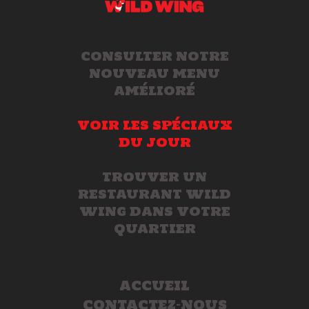
CONSULTER NOTRE
NOUVEAU MENU
AMÉLIORÉ
VOIR LES SPÉCIAUX
DU JOUR
TROUVER UN
RESTAURANT WILD
WING DANS VOTRE
QUARTIER
ACCUEIL
CONTACTEZ-NOUS