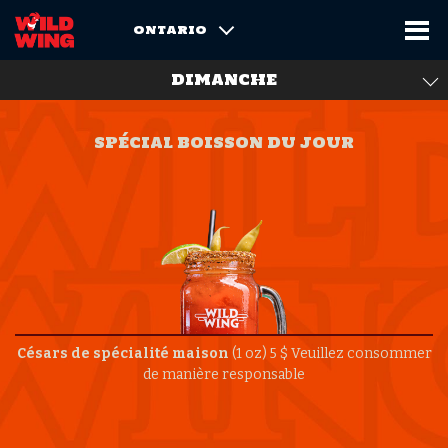
ONTARIO
DIMANCHE
SPÉCIAL BOISSON DU JOUR
Césars de spécialité maison
(1 oz) 5 $
Veuillez consommer
de manière responsable